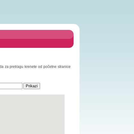
o da za pretragu krenete od početne stranice