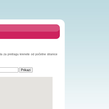
 da za pretragu krenete od početne stranice